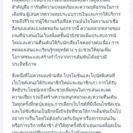
เหตุผลที่การเลือกเว็บไซต์เกมสล็อตคุณภาพสูงเป็นสิ่ง
สำคัญคือ การันตีความปลอดภัยและความยุติธรรมในการ
เดิมพัน ผู้เล่นควรตรวจสอบระบบการเงินและการให้บริการ
รวมถึงรีวิวจากผู้ใช้งานจริงเพื่อความมั่นใจในความน่าเชื่อ
ถือของแต่ละแพลตฟอร์ม นอกจากนี้ ความหลากหลายของ
เกมที่นำเสนอในเว็บสล็อตชั้นนำยังช่วยเพิ่มประสบการณ์
ใหม่และความตื่นเต้นให้กับนักเสี่ยงโชคอย่างต่อเนื่อง การ
ทดลองเล่นและเรียนรู้กลยุทธ์ต่าง ๆ จะช่วยให้คุณเพิ่ม
โอกาสชนะและสร้างกำไรจากการเดิมพันได้อย่างมี
ประสิทธิภาพ
สิ่งหนึ่งที่ไม่ควรมองข้ามคือ โปรโมชั่นและโบนัสพิเศษที่
เว็บไซต์เสนอให้กับสมาชิกใหม่และสมาชิกเก่า การได้รับ
สิทธิประโยชน์เหล่านี้จะช่วยเพิ่มทุนในการเล่นและลด
ความเสี่ยง รวมถึงสร้างความสนุกสนานและความตื่นเต้น
ในทุกครั้งที่กดปุ่มหมุน การเลือกเว็บไซต์ที่มีเงื่อนไขชัดเจน
และไม่ซับซ้อนเป็นอีกหนึ่งปัจจัยที่ช่วยให้การเดิมพันเป็นไป
อย่างราบรื่น โดยไม่ต้องกังวลกับปัญหาเรื่องการถอนเงิน
หรือการบริการที่ล่าช้า ทำให้ทุกครั้งที่เข้าเล่นเกมสล็อตเป็น
ประสบการณ์ที่น่าจดจำและเต็มไปด้วยความสุข