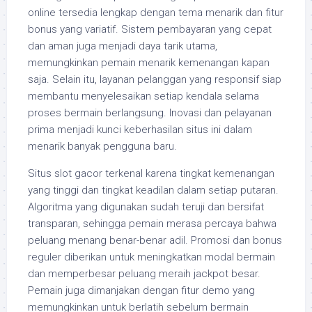
online tersedia lengkap dengan tema menarik dan fitur
bonus yang variatif. Sistem pembayaran yang cepat
dan aman juga menjadi daya tarik utama,
memungkinkan pemain menarik kemenangan kapan
saja. Selain itu, layanan pelanggan yang responsif siap
membantu menyelesaikan setiap kendala selama
proses bermain berlangsung. Inovasi dan pelayanan
prima menjadi kunci keberhasilan situs ini dalam
menarik banyak pengguna baru.
Situs slot gacor terkenal karena tingkat kemenangan
yang tinggi dan tingkat keadilan dalam setiap putaran.
Algoritma yang digunakan sudah teruji dan bersifat
transparan, sehingga pemain merasa percaya bahwa
peluang menang benar-benar adil. Promosi dan bonus
reguler diberikan untuk meningkatkan modal bermain
dan memperbesar peluang meraih jackpot besar.
Pemain juga dimanjakan dengan fitur demo yang
memungkinkan untuk berlatih sebelum bermain