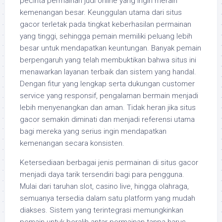
pecinta permainan judi online yang ingin meraih
kemenangan besar. Keunggulan utama dari situs
gacor terletak pada tingkat keberhasilan permainan
yang tinggi, sehingga pemain memiliki peluang lebih
besar untuk mendapatkan keuntungan. Banyak pemain
berpengaruh yang telah membuktikan bahwa situs ini
menawarkan layanan terbaik dan sistem yang handal.
Dengan fitur yang lengkap serta dukungan customer
service yang responsif, pengalaman bermain menjadi
lebih menyenangkan dan aman. Tidak heran jika situs
gacor semakin diminati dan menjadi referensi utama
bagi mereka yang serius ingin mendapatkan
kemenangan secara konsisten.
Ketersediaan berbagai jenis permainan di situs gacor
menjadi daya tarik tersendiri bagi para pengguna.
Mulai dari taruhan slot, casino live, hingga olahraga,
semuanya tersedia dalam satu platform yang mudah
diakses. Sistem yang terintegrasi memungkinkan