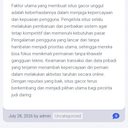
Faktor utama yang membuat situs gacor unggul
adalah keberhasilannya dalam menjaga kepercayaan
dan kepuasan pengguna. Pengelola situs selalu
melakukan pembaruan dan perbaikan sistem agar
tetap kompetitif dan memenuhi kebutuhan pasar.
Pengalaman pengguna yang lancar dan tanpa
hambatan menjadi prioritas utama, sehingga mereka
bisa fokus menikmati permainan tanpa khawatir
gangguan teknis. Keamanan transaksi dan data pribadi
yang terjamin menambah kepercayaan diri pemain
dalam melakukan aktivitas taruhan secara online.
Dengan reputasi yang baik, situs gacor terus
berkembang dan menjadi pilihan utama bagi pecinta
judi daring.
July 28, 2026
by
admin
Uncategorized
0