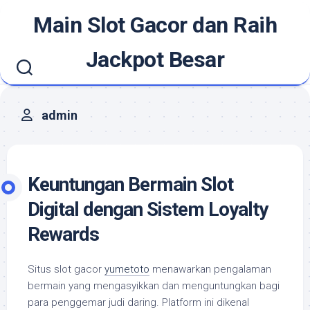
Skip
Main Slot Gacor dan Raih
to
content
Jackpot Besar
admin
Keuntungan Bermain Slot
Digital dengan Sistem Loyalty
Rewards
Situs slot gacor
yumetoto
menawarkan pengalaman
bermain yang mengasyikkan dan menguntungkan bagi
para penggemar judi daring. Platform ini dikenal