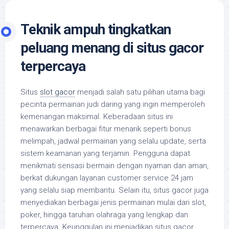
Teknik ampuh tingkatkan
peluang menang di situs gacor
terpercaya
Situs
slot gacor
menjadi salah satu pilihan utama bagi
pecinta permainan judi daring yang ingin memperoleh
kemenangan maksimal. Keberadaan situs ini
menawarkan berbagai fitur menarik seperti bonus
melimpah, jadwal permainan yang selalu update, serta
sistem keamanan yang terjamin. Pengguna dapat
menikmati sensasi bermain dengan nyaman dan aman,
berkat dukungan layanan customer service 24 jam
yang selalu siap membantu. Selain itu, situs gacor juga
menyediakan berbagai jenis permainan mulai dari slot,
poker, hingga taruhan olahraga yang lengkap dan
terpercaya. Keunggulan ini menjadikan situs gacor