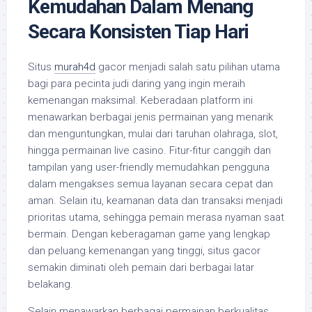
Kemudahan Dalam Menang
Secara Konsisten Tiap Hari
Situs
murah4d
gacor menjadi salah satu pilihan utama
bagi para pecinta judi daring yang ingin meraih
kemenangan maksimal. Keberadaan platform ini
menawarkan berbagai jenis permainan yang menarik
dan menguntungkan, mulai dari taruhan olahraga, slot,
hingga permainan live casino. Fitur-fitur canggih dan
tampilan yang user-friendly memudahkan pengguna
dalam mengakses semua layanan secara cepat dan
aman. Selain itu, keamanan data dan transaksi menjadi
prioritas utama, sehingga pemain merasa nyaman saat
bermain. Dengan keberagaman game yang lengkap
dan peluang kemenangan yang tinggi, situs gacor
semakin diminati oleh pemain dari berbagai latar
belakang.
Selain menawarkan berbagai permainan berkualitas,