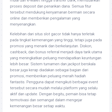
mulai dari e-wallet hingga transfer bank, memudahkan
proses deposit dan penarikan dana. Semua fitur
tersebut mendukung kenyamanan bermain secara
online dan memberikan pengalaman yang
menyenangkan.
Kelebihan dari situs slot gacor tidak hanya terletak
pada tingkat kemenangan yang tinggi, tetapi juga pada
promosi yang menarik dan berkelanjutan. Diskon,
cashback, dan bonus referral menjadi daya tarik utama
yang meningkatkan peluang mendapatkan keuntungan
lebih besar. Sistem turnamen dan jackpot berskala
besar juga kerap diadakan sebagai bagian dari
promosi, memberikan peluang meraih hadiah
fantastis. Pengguna dapat mengikuti berbagai event
tersebut secara mudah melalui platform yang selalu
aktif dan update. Dengan begitu, pemain bisa tetap
termotivasi dan semangat dalam mengejar
kemenangan besar setiap waktu.