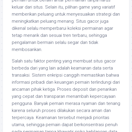
pemain untuk beralih antar permainan tanpa harus
keluar dari situs. Selain itu, pilihan game yang variatif
memberikan peluang untuk menyesuaikan strategi dan
meningkatkan peluang menang. Situs gacor juga
dikenal selalu memperbarui koleksi permainan agar
tetap menarik dan sesuai tren terbaru, sehingga
pengalaman bermain selalu segar dan tidak
membosankan.
Salah satu faktor penting yang membuat situs gacor
berbeda dari yang lain adalah keamanan data serta
transaksi. Sistem enkripsi canggih memastikan bahwa
informasi pribadi dan keuangan pemain terlindungi dari
ancaman pihak ketiga. Proses deposit dan penarikan
yang cepat dan transparan menambah kepercayaan
pengguna. Banyak pemain merasa nyaman dan tenang
karena seluruh proses dilakukan secara aman dan
terpercaya. Keamanan tersebut menjadi prioritas
utama, sehingga pemain dapat berkonsentrasi penuh
pada permainan tanpa khawatir risiko kehilangan data