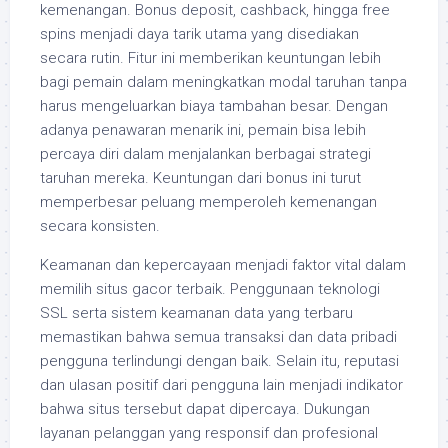
kemenangan. Bonus deposit, cashback, hingga free
spins menjadi daya tarik utama yang disediakan
secara rutin. Fitur ini memberikan keuntungan lebih
bagi pemain dalam meningkatkan modal taruhan tanpa
harus mengeluarkan biaya tambahan besar. Dengan
adanya penawaran menarik ini, pemain bisa lebih
percaya diri dalam menjalankan berbagai strategi
taruhan mereka. Keuntungan dari bonus ini turut
memperbesar peluang memperoleh kemenangan
secara konsisten.
Keamanan dan kepercayaan menjadi faktor vital dalam
memilih situs gacor terbaik. Penggunaan teknologi
SSL serta sistem keamanan data yang terbaru
memastikan bahwa semua transaksi dan data pribadi
pengguna terlindungi dengan baik. Selain itu, reputasi
dan ulasan positif dari pengguna lain menjadi indikator
bahwa situs tersebut dapat dipercaya. Dukungan
layanan pelanggan yang responsif dan profesional