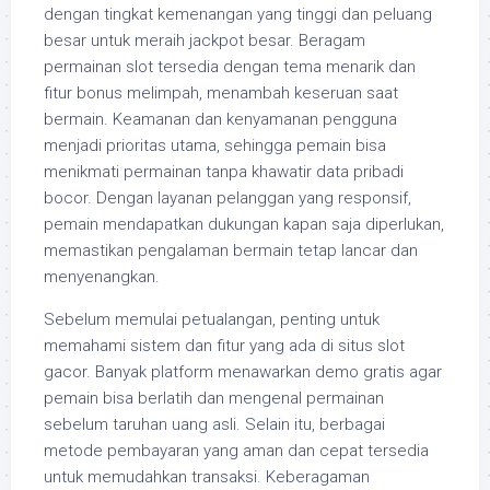
dengan tingkat kemenangan yang tinggi dan peluang
besar untuk meraih jackpot besar. Beragam
permainan slot tersedia dengan tema menarik dan
fitur bonus melimpah, menambah keseruan saat
bermain. Keamanan dan kenyamanan pengguna
menjadi prioritas utama, sehingga pemain bisa
menikmati permainan tanpa khawatir data pribadi
bocor. Dengan layanan pelanggan yang responsif,
pemain mendapatkan dukungan kapan saja diperlukan,
memastikan pengalaman bermain tetap lancar dan
menyenangkan.
Sebelum memulai petualangan, penting untuk
memahami sistem dan fitur yang ada di situs slot
gacor. Banyak platform menawarkan demo gratis agar
pemain bisa berlatih dan mengenal permainan
sebelum taruhan uang asli. Selain itu, berbagai
metode pembayaran yang aman dan cepat tersedia
untuk memudahkan transaksi. Keberagaman