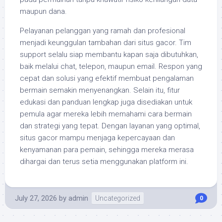
maupun dana.
Pelayanan pelanggan yang ramah dan profesional
menjadi keunggulan tambahan dari situs gacor. Tim
support selalu siap membantu kapan saja dibutuhkan,
baik melalui chat, telepon, maupun email. Respon yang
cepat dan solusi yang efektif membuat pengalaman
bermain semakin menyenangkan. Selain itu, fitur
edukasi dan panduan lengkap juga disediakan untuk
pemula agar mereka lebih memahami cara bermain
dan strategi yang tepat. Dengan layanan yang optimal,
situs gacor mampu menjaga kepercayaan dan
kenyamanan para pemain, sehingga mereka merasa
dihargai dan terus setia menggunakan platform ini.
July 27, 2026
by
admin
Uncategorized
0