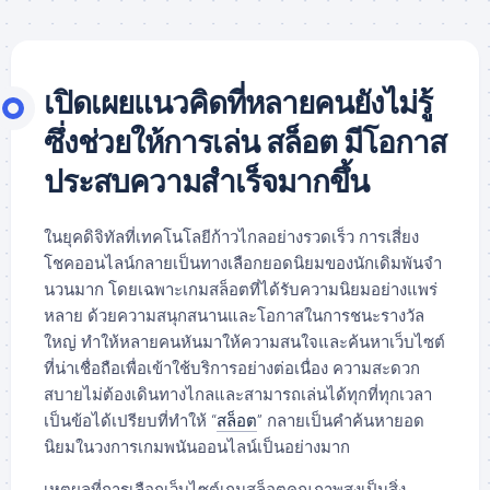
เปิดเผยแนวคิดที่หลายคนยังไม่รู้
ซึ่งช่วยให้การเล่น สล็อต มีโอกาส
ประสบความสำเร็จมากขึ้น
ในยุคดิจิทัลที่เทคโนโลยีก้าวไกลอย่างรวดเร็ว การเสี่ยง
โชคออนไลน์กลายเป็นทางเลือกยอดนิยมของนักเดิมพันจำ
นวนมาก โดยเฉพาะเกมสล็อตที่ได้รับความนิยมอย่างแพร่
หลาย ด้วยความสนุกสนานและโอกาสในการชนะรางวัล
ใหญ่ ทำให้หลายคนหันมาให้ความสนใจและค้นหาเว็บไซต์
ที่น่าเชื่อถือเพื่อเข้าใช้บริการอย่างต่อเนื่อง ความสะดวก
สบายไม่ต้องเดินทางไกลและสามารถเล่นได้ทุกที่ทุกเวลา
เป็นข้อได้เปรียบที่ทำให้ “
สล็อต
” กลายเป็นคำค้นหายอด
นิยมในวงการเกมพนันออนไลน์เป็นอย่างมาก