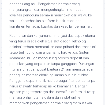
dengan uang asli. Pengalaman bermain yang
menyenangkan dan menguntungkan membuat
loyalitas pengguna semakin meningkat dari waktu ke
waktu. Keberhasilan platform ini tak lepas dari
komitmen terhadap kualitas dan keadilan permainan.
Keamanan dan kenyamanan menjadi dua aspek utama
yang terus dijaga oleh situs slot gacor. Teknologi
enkripsi terbaru memastikan data pribadi dan transaksi
tetap terlindungi dari ancaman pihak ketiga. Sistem
keamanan ini juga mendukung proses deposit dan
penarikan yang cepat dan tanpa gangguan. Dukungan
fitur live chat dan pusat bantuan 24 jam menjaga agar
pengguna merasa didukung kapan pun dibutuhkan.
Pengguna dapat menikmati berbagai fitur bonus tanpa
harus khawatir terhadap risiko keamanan. Dengan
layanan yang terpercaya dan inovatif, platform ini tetap
menjadi pilihan utama dalam dunia slot online,
memberikan pengalaman bermain yang memuaskan