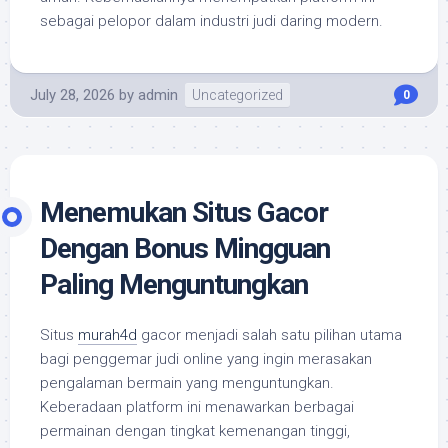
sebagai pelopor dalam industri judi daring modern.
July 28, 2026
by
admin
Uncategorized
0
Menemukan Situs Gacor
Dengan Bonus Mingguan
Paling Menguntungkan
Situs
murah4d
gacor menjadi salah satu pilihan utama
bagi penggemar judi online yang ingin merasakan
pengalaman bermain yang menguntungkan.
Keberadaan platform ini menawarkan berbagai
permainan dengan tingkat kemenangan tinggi,