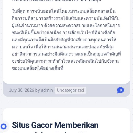
ในที่สุด การพนันออนไลน์โดยเฉพาะเกมสล็อตกลายเป็น
กิจกรรมที่สามารถสร้างรายได้เสริมและความบันเทิงให้กับ
ผู้เล่นจำนวนมาก ด้วยความสะดวกสบายและโอกาสในการ
ชนะที่เพิ่มขึ้นอย่างต่อเนื่อง การเลือกเว็บไซต์ที่น่าเชื่อถือ
และมีคุณภาพจึงเป็นสิ่งสำคัญที่นักเสี่ยงดวงทุกคนควรให้
ความสนใจ เพื่อให้การเล่นสนุกสนานและปลอดภัยที่สุด
อย่าลืมว่าการเล่นอย่างมีสติและวางแผนเป็นกุญแจสำคัญที่
จะช่วยให้คุณสามารถทำกำไรและเพลิดเพลินไปกับจังหวะ
ของเกมสล็อตได้อย่างเต็มที่
July 30, 2026
by
admin
Uncategorized
0
Situs Gacor Memberikan