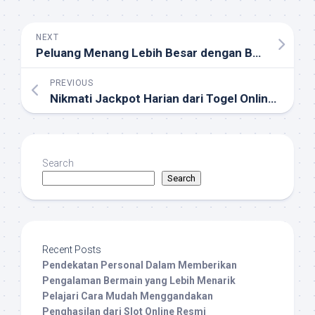
NEXT
Peluang Menang Lebih Besar dengan Bermain di Situs Togel Gacor
PREVIOUS
Nikmati Jackpot Harian dari Togel Online Toto Togel Toto 4D dengan Sistem Terbaik
Search
Search
Recent Posts
Pendekatan Personal Dalam Memberikan
Pengalaman Bermain yang Lebih Menarik
Pelajari Cara Mudah Menggandakan
Penghasilan dari Slot Online Resmi