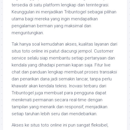
tersedia di satu platform lengkap dan terintegrasi.
Keunggulan ini menjadikan Tribuntogel sebagai pilihan
utama bagi mereka yang ingin mendapatkan
pengalaman bermain yang maksimal dan
menguntungkan.
Tak hanya soal kemudahan akses, kualitas layanan dari
situs toto online ini patut diacungi jempol. Customer
service selalu siap membantu setiap pertanyaan dan
kendala yang dihadapi pemain kapan saja. Fitur live
chat dan panduan lengkap membuat proses transaksi
dan penarikan dana jadi semakin lancar, tanpa perlu
khawatir akan kendala teknis. Inovasi terbaru dari
Tribuntogel juga membuat para pengguna dapat
menikmati permainan secara real-time dengan
tampilan yang menarik dan responsif, menjadikan
setiap taruhan lebih seru dan mendebarkan.
Akses ke situs toto online ini pun sangat fleksibel,