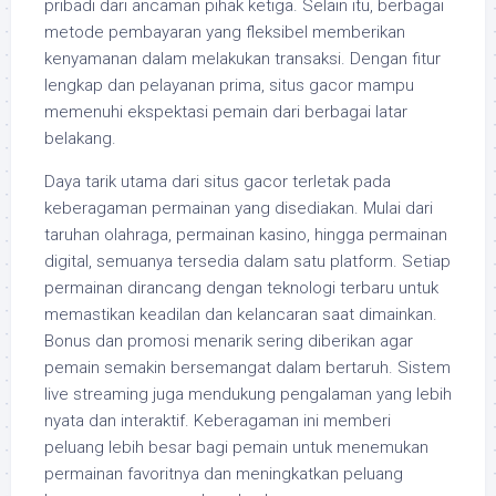
pribadi dari ancaman pihak ketiga. Selain itu, berbagai
metode pembayaran yang fleksibel memberikan
kenyamanan dalam melakukan transaksi. Dengan fitur
lengkap dan pelayanan prima, situs gacor mampu
memenuhi ekspektasi pemain dari berbagai latar
belakang.
Daya tarik utama dari situs gacor terletak pada
keberagaman permainan yang disediakan. Mulai dari
taruhan olahraga, permainan kasino, hingga permainan
digital, semuanya tersedia dalam satu platform. Setiap
permainan dirancang dengan teknologi terbaru untuk
memastikan keadilan dan kelancaran saat dimainkan.
Bonus dan promosi menarik sering diberikan agar
pemain semakin bersemangat dalam bertaruh. Sistem
live streaming juga mendukung pengalaman yang lebih
nyata dan interaktif. Keberagaman ini memberi
peluang lebih besar bagi pemain untuk menemukan
permainan favoritnya dan meningkatkan peluang