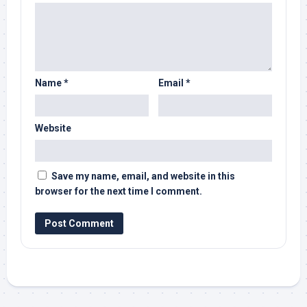
Name
*
Email
*
Website
Save my name, email, and website in this
browser for the next time I comment.