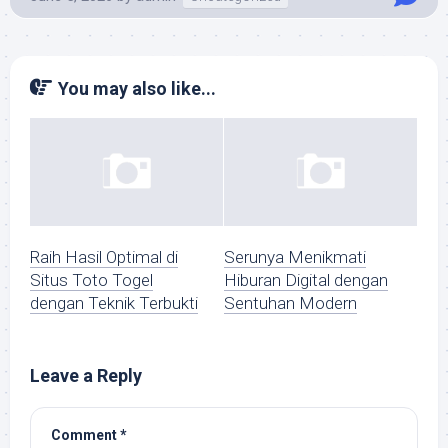
You may also like...
Raih Hasil Optimal di
Serunya Menikmati
Situs Toto Togel
Hiburan Digital dengan
dengan Teknik Terbukti
Sentuhan Modern
Leave a Reply
Comment
*