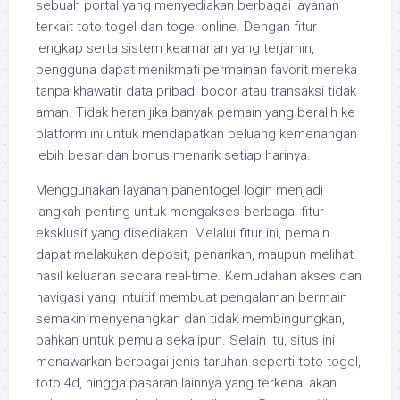
sebuah portal yang menyediakan berbagai layanan
terkait toto togel dan togel online. Dengan fitur
lengkap serta sistem keamanan yang terjamin,
pengguna dapat menikmati permainan favorit mereka
tanpa khawatir data pribadi bocor atau transaksi tidak
aman. Tidak heran jika banyak pemain yang beralih ke
platform ini untuk mendapatkan peluang kemenangan
lebih besar dan bonus menarik setiap harinya.
Menggunakan layanan panentogel login menjadi
langkah penting untuk mengakses berbagai fitur
eksklusif yang disediakan. Melalui fitur ini, pemain
dapat melakukan deposit, penarikan, maupun melihat
hasil keluaran secara real-time. Kemudahan akses dan
navigasi yang intuitif membuat pengalaman bermain
semakin menyenangkan dan tidak membingungkan,
bahkan untuk pemula sekalipun. Selain itu, situs ini
menawarkan berbagai jenis taruhan seperti toto togel,
toto 4d, hingga pasaran lainnya yang terkenal akan