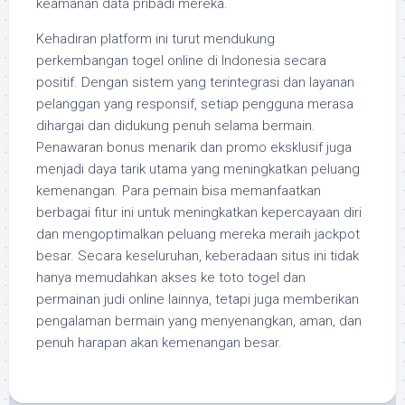
keamanan data pribadi mereka.
Kehadiran platform ini turut mendukung
perkembangan togel online di Indonesia secara
positif. Dengan sistem yang terintegrasi dan layanan
pelanggan yang responsif, setiap pengguna merasa
dihargai dan didukung penuh selama bermain.
Penawaran bonus menarik dan promo eksklusif juga
menjadi daya tarik utama yang meningkatkan peluang
kemenangan. Para pemain bisa memanfaatkan
berbagai fitur ini untuk meningkatkan kepercayaan diri
dan mengoptimalkan peluang mereka meraih jackpot
besar. Secara keseluruhan, keberadaan situs ini tidak
hanya memudahkan akses ke toto togel dan
permainan judi online lainnya, tetapi juga memberikan
pengalaman bermain yang menyenangkan, aman, dan
penuh harapan akan kemenangan besar.