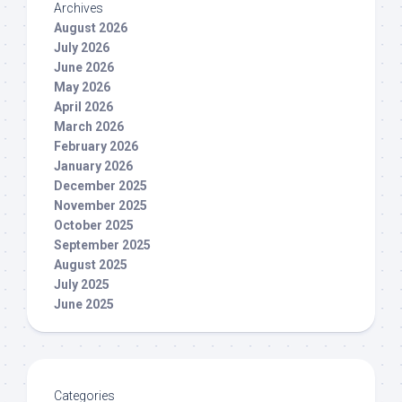
Archives
August 2026
July 2026
June 2026
May 2026
April 2026
March 2026
February 2026
January 2026
December 2025
November 2025
October 2025
September 2025
August 2025
July 2025
June 2025
Categories