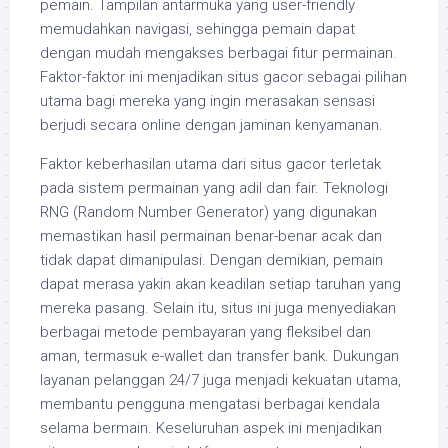
pemain. Tampilan antarmuka yang user-friendly
memudahkan navigasi, sehingga pemain dapat
dengan mudah mengakses berbagai fitur permainan.
Faktor-faktor ini menjadikan situs gacor sebagai pilihan
utama bagi mereka yang ingin merasakan sensasi
berjudi secara online dengan jaminan kenyamanan.
Faktor keberhasilan utama dari situs gacor terletak
pada sistem permainan yang adil dan fair. Teknologi
RNG (Random Number Generator) yang digunakan
memastikan hasil permainan benar-benar acak dan
tidak dapat dimanipulasi. Dengan demikian, pemain
dapat merasa yakin akan keadilan setiap taruhan yang
mereka pasang. Selain itu, situs ini juga menyediakan
berbagai metode pembayaran yang fleksibel dan
aman, termasuk e-wallet dan transfer bank. Dukungan
layanan pelanggan 24/7 juga menjadi kekuatan utama,
membantu pengguna mengatasi berbagai kendala
selama bermain. Keseluruhan aspek ini menjadikan