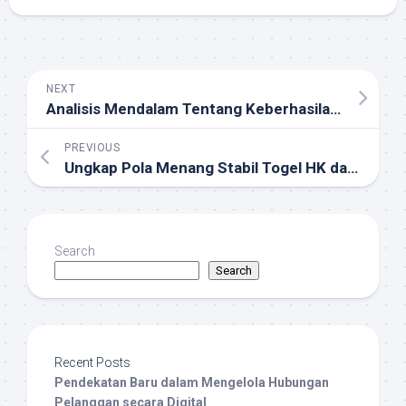
NEXT
Analisis Mendalam Tentang Keberhasilan Situs Gacor dalam Menarik Banyak Pengguna Baru
PREVIOUS
Ungkap Pola Menang Stabil Togel HK dari Bandar Togel HK
Search
Search
Recent Posts
Pendekatan Baru dalam Mengelola Hubungan
Pelanggan secara Digital