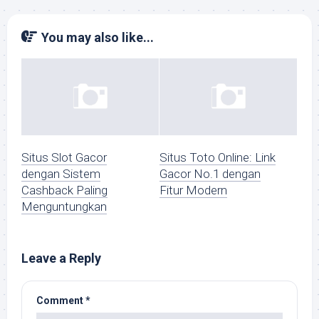
You may also like...
Situs Slot Gacor
Situs Toto Online: Link
dengan Sistem
Gacor No.1 dengan
Cashback Paling
Fitur Modern
Menguntungkan
Leave a Reply
Comment
*