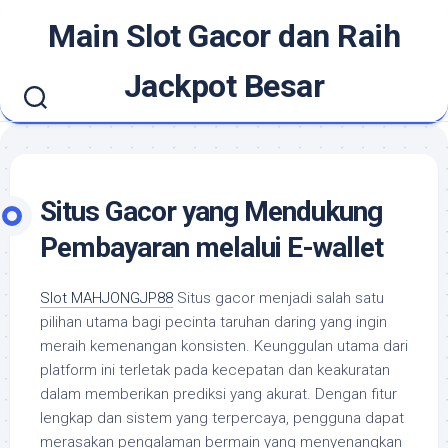
Skip
Main Slot Gacor dan Raih
to
content
Jackpot Besar
Situs Gacor yang Mendukung
Pembayaran melalui E-wallet
Slot MAHJONGJP88
Situs gacor menjadi salah satu
pilihan utama bagi pecinta taruhan daring yang ingin
meraih kemenangan konsisten. Keunggulan utama dari
platform ini terletak pada kecepatan dan keakuratan
dalam memberikan prediksi yang akurat. Dengan fitur
lengkap dan sistem yang terpercaya, pengguna dapat
merasakan pengalaman bermain yang menyenangkan