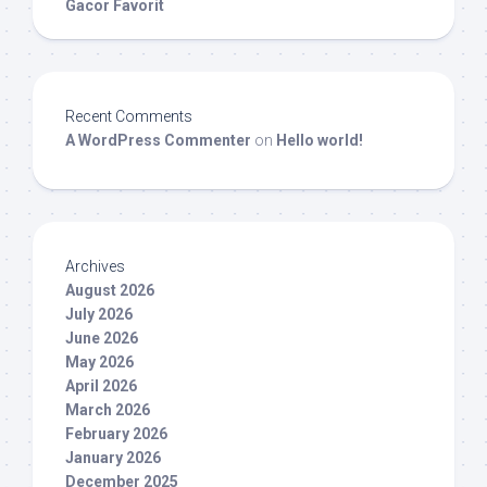
Gacor Favorit
Recent Comments
A WordPress Commenter
on
Hello world!
Archives
August 2026
July 2026
June 2026
May 2026
April 2026
March 2026
February 2026
January 2026
December 2025