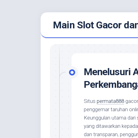
Skip
Main Slot Gacor da
to
content
Menelusuri A
Perkembanga
Situs
permata888
gacor
penggemar taruhan onli
Keunggulan utama dari s
yang ditawarkan kepada
dan transparan, penggu