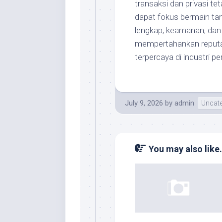
transaksi dan privasi t
dapat fokus bermain tan
lengkap, keamanan, dan 
mempertahankan reputas
terpercaya di industri pe
July 9, 2026
by
admin
Uncate
You may also like.