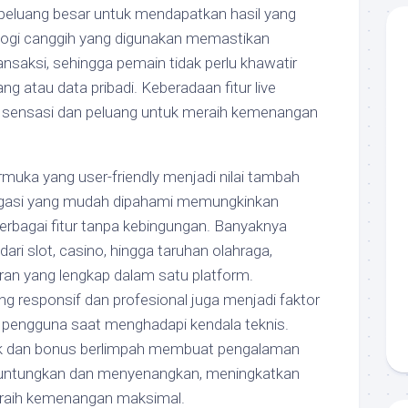
 peluang besar untuk mendapatkan hasil yang
ogi canggih yang digunakan memastikan
nsaksi, sehingga pemain tidak perlu khawatir
ang atau data pribadi. Keberadaan fitur live
 sensasi dan peluang untuk meraih kemenangan
armuka yang user-friendly menjadi nilai tambah
avigasi yang mudah dipahami memungkinkan
bagai fitur tanpa kebingungan. Banyaknya
dari slot, casino, hingga taruhan olahraga,
ran yang lengkap dalam satu platform.
 responsif dan profesional juga menjadi faktor
pengguna saat menghadapi kendala teknis.
k dan bonus berlimpah membuat pengalaman
untungkan dan menyenangkan, meningkatkan
eraih kemenangan maksimal.