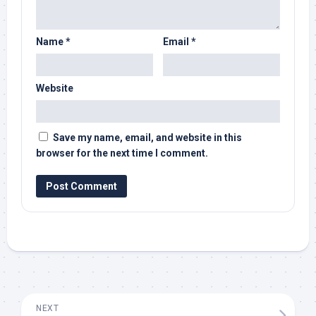
Name
*
Email
*
Website
Save my name, email, and website in this
browser for the next time I comment.
NEXT