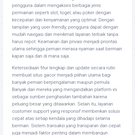
pengguna dalam mengakses berbagai jenis
permainan seperti slot, togel, atau poker dengan
kecepatan dan kenyamanan yang optimal. Dengan
tampilan yang user-friendly, pengguna dapat dengan
mudah navigasi dan menikmati layanan terbaik tanpa
harus repot. Keamanan dan privasi menjadi prioritas
utama sehingga pemain merasa nyaman saat bermain
kapan saja dan di mana saja.
Ketersediaan fitur lengkap dan update secara rutin
membuat situs gacor menjadi pilihan utama bagi
banyak pemain berpengalaman maupun pemula.
Banyak dari mereka yang mengandalkan platform ini
sebagai sumber penghasilan tambahan karena
peluang besar yang ditawarkan. Selain itu, layanan
customer support yang responsif memberikan solusi
cepat atas setiap kendala yang dihadapi selama
bermain. Sistem transaksi yang transparan dan cepat
juga menjadi faktor penting dalam membangun