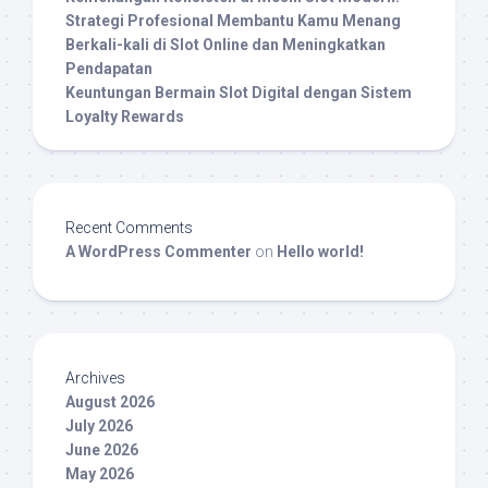
Strategi Profesional Membantu Kamu Menang
Berkali-kali di Slot Online dan Meningkatkan
Pendapatan
Keuntungan Bermain Slot Digital dengan Sistem
Loyalty Rewards
Recent Comments
A WordPress Commenter
on
Hello world!
Archives
August 2026
July 2026
June 2026
May 2026