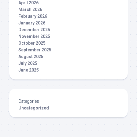
April 2026
March 2026
February 2026
January 2026
December 2025
November 2025
October 2025
September 2025
August 2025
July 2025
June 2025
Categories
Uncategorized