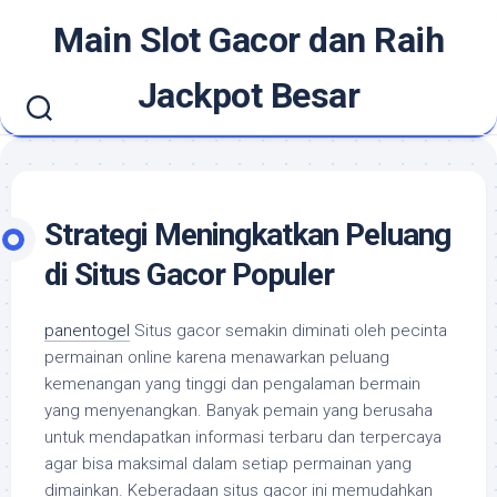
Skip
Main Slot Gacor dan Raih
to
content
Jackpot Besar
Strategi Meningkatkan Peluang
di Situs Gacor Populer
panentogel
Situs gacor semakin diminati oleh pecinta
permainan online karena menawarkan peluang
kemenangan yang tinggi dan pengalaman bermain
yang menyenangkan. Banyak pemain yang berusaha
untuk mendapatkan informasi terbaru dan terpercaya
agar bisa maksimal dalam setiap permainan yang
dimainkan. Keberadaan situs gacor ini memudahkan