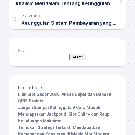
Analisis Mendalam Tentang Keunggulan Situs Gacor Terbaik di Indonesia
PREVIOUS
Keunggulan Sistem Pembayaran yang Mudah dan Cepat di Situs Gacor
Search
Search
Recent Posts
Link Slot Gacor 2026, Akses Cepat dan Deposit
QRIS Praktis
Jangan Sampai Ketinggalan! Cara Mudah
Mendapatkan Jackpot di Slot Online dan Raup
Keuntungan Maksimal
Temukan Strategi Terbukti Mendapatkan
Kemenangan Konsisten di Mesin Slot Modern!