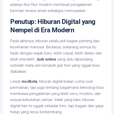
adanya fitur-fitur modern membuat pengalaman
bermain terasa aman sekaligus memuaskan.
Penutup: Hiburan Digital yang
Nempel di Era Modern
Pada akhirnya, hiburan selalu jadi bagian penting dari
keseharian manusia. Bedanya, sekarang semua itu
hadir dengan wajah baru: lebih cepat, lebih dekat, dan
lebih interaktif.
Judi online
yang dulu dipandang
sebelah mata, kini berubah jadi tren yang nggak bisa
diabaikan.
Lewat
mcdbola
, hiburan digital bukan cuma soal
permainan, tapi juga tentang bagaimana teknologi bisa
membawa pengalaman yang lebih seru, modern, dan
sesuai kebutuhan zaman. Inilah yang bikin hiburan
digital hari ini nggak sekadar tren, tapi bagian dari gaya
hidup yang terus berkembang.