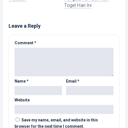
Togel Hari Ini
Leave a Reply
Comment
*
Name
*
Email
*
Website
Save my name, email, and website in this
browser for the next time I comment.