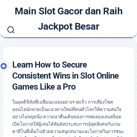
Skip
Main Slot Gacor dan Raih
to
content
Jackpot Besar
Learn How to Secure
Consistent Wins in Slot Online
Games Like a Pro
ในยุคดิจิทัลที่เปลี่ยนแปลงอย่างรวดเร็ว การเสี่ยงโชค
ออนไลน์กลายเป็นแนวทางใหม่ที่คนทั่วโลกให้ความสนใจ
อย่างไม่หยุดนิ่ง ความน่าตื่นเต้นของการทดลองเล่นสล็อต
เปิดโอกาสให้ผู้เล่นได้สัมผัสประสบการณ์สุดพิเศษกับเกม
คาสิโนที่เต็มไปด้วยความสนุกสนานและโอกาสในการชนะ