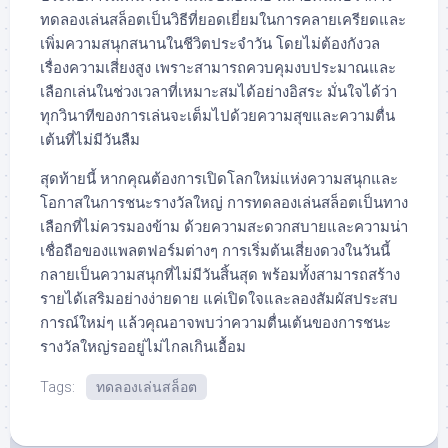
ทดลองเล่นสล็อตเป็นวิธีที่ยอดเยี่ยมในการคลายเครียดและ
เพิ่มความสนุกสนานในชีวิตประจำวัน โดยไม่ต้องกังวล
เรื่องความเสี่ยงสูง เพราะสามารถควบคุมงบประมาณและ
เลือกเล่นในช่วงเวลาที่เหมาะสมได้อย่างอิสระ มั่นใจได้ว่า
ทุกวินาทีของการเล่นจะเต็มไปด้วยความสุขและความตื่น
เต้นที่ไม่มีวันลืม
สุดท้ายนี้ หากคุณต้องการเปิดโลกใหม่แห่งความสนุกและ
โอกาสในการชนะรางวัลใหญ่ การทดลองเล่นสล็อตเป็นทาง
เลือกที่ไม่ควรมองข้าม ด้วยความสะดวกสบายและความน่า
เชื่อถือของแพลตฟอร์มต่างๆ การเริ่มต้นเสี่ยงดวงในวันนี้
กลายเป็นความสนุกที่ไม่มีวันสิ้นสุด พร้อมทั้งสามารถสร้าง
รายได้เสริมอย่างง่ายดาย แค่เปิดใจและลองสัมผัสประสบ
การณ์ใหม่ๆ แล้วคุณอาจพบว่าความตื่นเต้นของการชนะ
รางวัลใหญ่รออยู่ไม่ไกลเกินเอื้อม
Tags:
ทดลองเล่นสล็อต