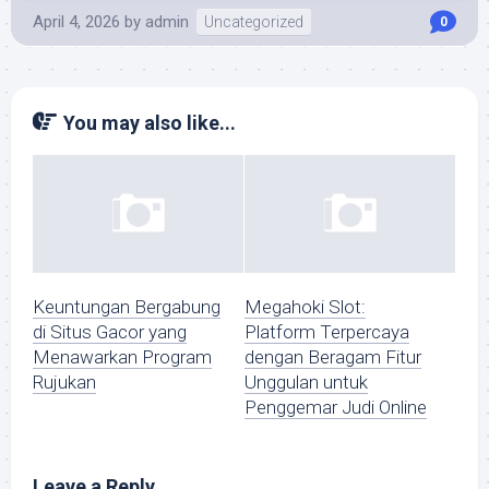
April 4, 2026
by
admin
Uncategorized
0
You may also like...
Keuntungan Bergabung
Megahoki Slot:
di Situs Gacor yang
Platform Terpercaya
Menawarkan Program
dengan Beragam Fitur
Rujukan
Unggulan untuk
Penggemar Judi Online
Leave a Reply