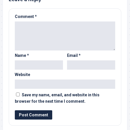
Comment
*
Name
*
Email
*
Website
Save my name, email, and website in this
browser for the next time I comment.