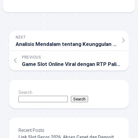
NEXT
Analisis Mendalam tentang Keunggulan Situs Gacor dalam Meningkatkan Penghasilan Online
PREVIOUS
Game Slot Online Viral dengan RTP Paling Dicari
Search
Search
Recent Posts
Link Slot Gacor 2026, Akses Cepat dan Deposit