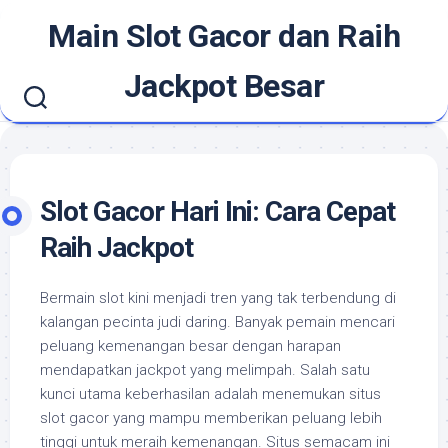
Skip
Main Slot Gacor dan Raih
to
content
Jackpot Besar
Slot Gacor Hari Ini: Cara Cepat
Raih Jackpot
Bermain slot kini menjadi tren yang tak terbendung di
kalangan pecinta judi daring. Banyak pemain mencari
peluang kemenangan besar dengan harapan
mendapatkan jackpot yang melimpah. Salah satu
kunci utama keberhasilan adalah menemukan situs
slot gacor yang mampu memberikan peluang lebih
tinggi untuk meraih kemenangan. Situs semacam ini