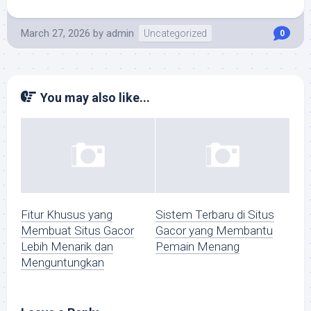
March 27, 2026
by
admin
Uncategorized
0
You may also like...
Fitur Khusus yang
Sistem Terbaru di Situs
Membuat Situs Gacor
Gacor yang Membantu
Lebih Menarik dan
Pemain Menang
Menguntungkan