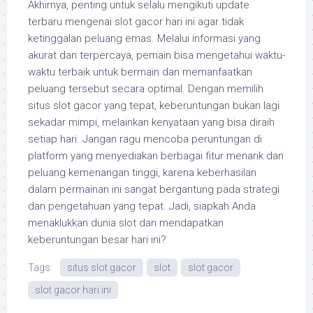
Akhirnya, penting untuk selalu mengikuti update
terbaru mengenai slot gacor hari ini agar tidak
ketinggalan peluang emas. Melalui informasi yang
akurat dan terpercaya, pemain bisa mengetahui waktu-
waktu terbaik untuk bermain dan memanfaatkan
peluang tersebut secara optimal. Dengan memilih
situs slot gacor yang tepat, keberuntungan bukan lagi
sekadar mimpi, melainkan kenyataan yang bisa diraih
setiap hari. Jangan ragu mencoba peruntungan di
platform yang menyediakan berbagai fitur menarik dan
peluang kemenangan tinggi, karena keberhasilan
dalam permainan ini sangat bergantung pada strategi
dan pengetahuan yang tepat. Jadi, siapkah Anda
menaklukkan dunia slot dan mendapatkan
keberuntungan besar hari ini?
Tags:
situs slot gacor
slot
slot gacor
slot gacor hari ini