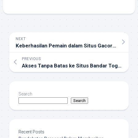
NEXT
Keberhasilan Pemain dalam Situs Gacor Berbasis Data dan Statistik
PREVIOUS
Akses Tanpa Batas ke Situs Bandar Togel Terpercaya
Search
Search
Recent Posts