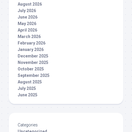
August 2026
July 2026
June 2026
May 2026
April 2026
March 2026
February 2026
January 2026
December 2025
November 2025
October 2025
September 2025
August 2025
July 2025
June 2025
Categories
Uncategorized