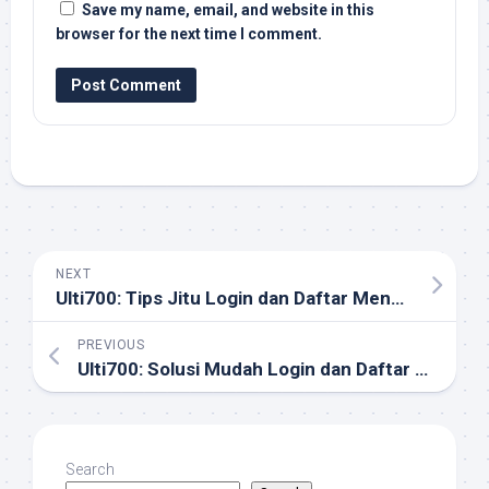
Save my name, email, and website in this
browser for the next time I comment.
NEXT
Ulti700: Tips Jitu Login dan Daftar Menggunakan Link VIP untuk Menang Lebih Mudah dan Cepat
PREVIOUS
Ulti700: Solusi Mudah Login dan Daftar via Link VIP untuk Menang Tanpa Ribet
Search