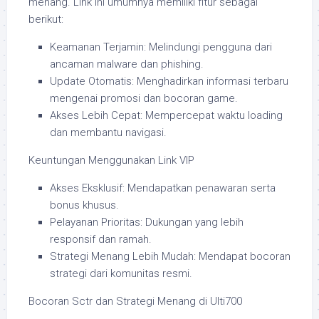
menang. Link ini umumnya memiliki fitur sebagai
berikut:
Keamanan Terjamin: Melindungi pengguna dari
ancaman malware dan phishing.
Update Otomatis: Menghadirkan informasi terbaru
mengenai promosi dan bocoran game.
Akses Lebih Cepat: Mempercepat waktu loading
dan membantu navigasi.
Keuntungan Menggunakan Link VIP
Akses Eksklusif: Mendapatkan penawaran serta
bonus khusus.
Pelayanan Prioritas: Dukungan yang lebih
responsif dan ramah.
Strategi Menang Lebih Mudah: Mendapat bocoran
strategi dari komunitas resmi.
Bocoran Sctr dan Strategi Menang di Ulti700