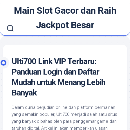
Skip
Main Slot Gacor dan Raih
to
content
Jackpot Besar
Ulti700 Link VIP Terbaru:
Panduan Login dan Daftar
Mudah untuk Menang Lebih
Banyak
Dalam dunia perjudian online dan platform permainan
yang semakin populer, Ulti700 menjadi salah satu situs
yang banyak dibahas oleh para penggemar game dan
taruhan digital. Artikel ini akan memberikan ulasan