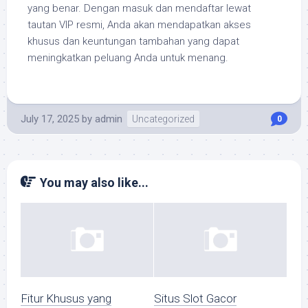
yang benar. Dengan masuk dan mendaftar lewat
tautan VIP resmi, Anda akan mendapatkan akses
khusus dan keuntungan tambahan yang dapat
meningkatkan peluang Anda untuk menang.
July 17, 2025
by
admin
Uncategorized
0
You may also like...
Fitur Khusus yang
Situs Slot Gacor