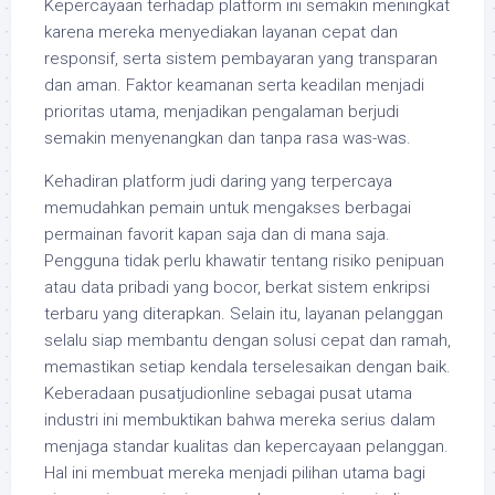
Kepercayaan terhadap platform ini semakin meningkat
karena mereka menyediakan layanan cepat dan
responsif, serta sistem pembayaran yang transparan
dan aman. Faktor keamanan serta keadilan menjadi
prioritas utama, menjadikan pengalaman berjudi
semakin menyenangkan dan tanpa rasa was-was.
Kehadiran platform judi daring yang terpercaya
memudahkan pemain untuk mengakses berbagai
permainan favorit kapan saja dan di mana saja.
Pengguna tidak perlu khawatir tentang risiko penipuan
atau data pribadi yang bocor, berkat sistem enkripsi
terbaru yang diterapkan. Selain itu, layanan pelanggan
selalu siap membantu dengan solusi cepat dan ramah,
memastikan setiap kendala terselesaikan dengan baik.
Keberadaan pusatjudionline sebagai pusat utama
industri ini membuktikan bahwa mereka serius dalam
menjaga standar kualitas dan kepercayaan pelanggan.
Hal ini membuat mereka menjadi pilihan utama bagi