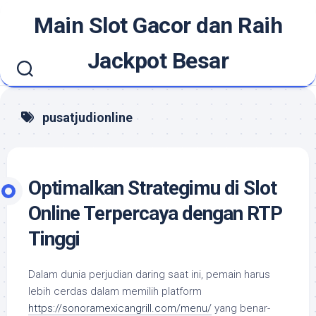
Skip
Main Slot Gacor dan Raih
to
content
Jackpot Besar
pusatjudionline
Optimalkan Strategimu di Slot
Online Terpercaya dengan RTP
Tinggi
Dalam dunia perjudian daring saat ini, pemain harus
lebih cerdas dalam memilih platform
https://sonoramexicangrill.com/menu/
yang benar-