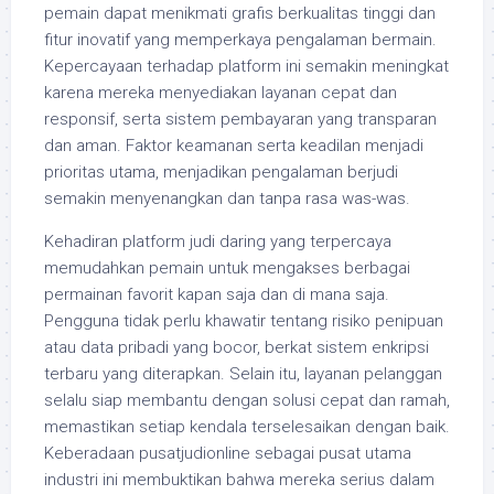
pemain dapat menikmati grafis berkualitas tinggi dan
fitur inovatif yang memperkaya pengalaman bermain.
Kepercayaan terhadap platform ini semakin meningkat
karena mereka menyediakan layanan cepat dan
responsif, serta sistem pembayaran yang transparan
dan aman. Faktor keamanan serta keadilan menjadi
prioritas utama, menjadikan pengalaman berjudi
semakin menyenangkan dan tanpa rasa was-was.
Kehadiran platform judi daring yang terpercaya
memudahkan pemain untuk mengakses berbagai
permainan favorit kapan saja dan di mana saja.
Pengguna tidak perlu khawatir tentang risiko penipuan
atau data pribadi yang bocor, berkat sistem enkripsi
terbaru yang diterapkan. Selain itu, layanan pelanggan
selalu siap membantu dengan solusi cepat dan ramah,
memastikan setiap kendala terselesaikan dengan baik.
Keberadaan pusatjudionline sebagai pusat utama
industri ini membuktikan bahwa mereka serius dalam