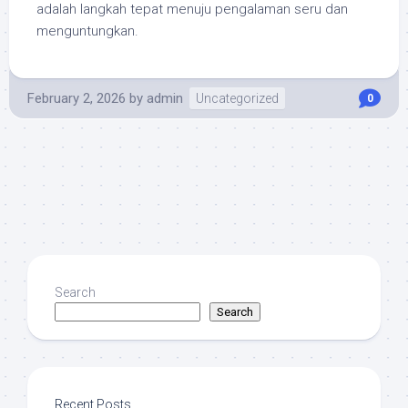
adalah langkah tepat menuju pengalaman seru dan
menguntungkan.
February 2, 2026
by
admin
Uncategorized
0
Search
Search
Recent Posts