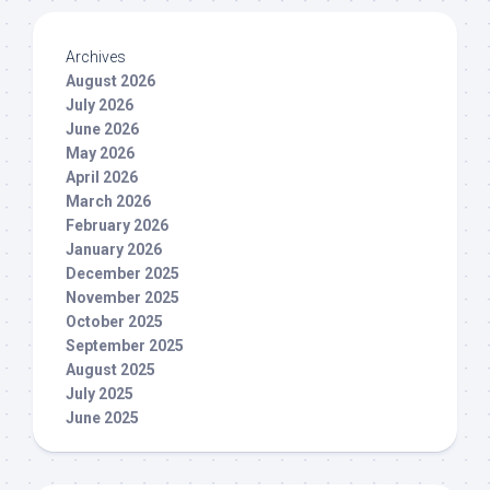
Archives
August 2026
July 2026
June 2026
May 2026
April 2026
March 2026
February 2026
January 2026
December 2025
November 2025
October 2025
September 2025
August 2025
July 2025
June 2025