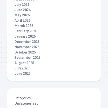
July 2026
June 2026
May 2026
April 2026
March 2026
February 2026
January 2026
December 2025
November 2025
October 2025
September 2025
August 2025
July 2025
June 2025
Categories
Uncategorized