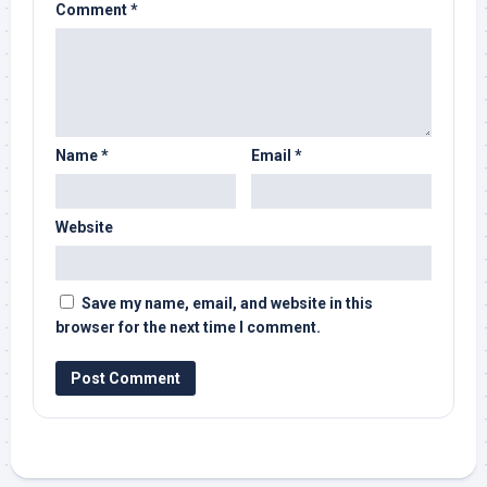
Comment
*
Name
*
Email
*
Website
Save my name, email, and website in this
browser for the next time I comment.