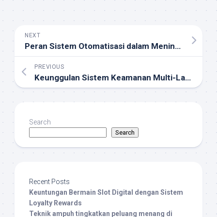
NEXT
Peran Sistem Otomatisasi dalam Meningkatkan Efisiensi Layanan di Situs Gacor
PREVIOUS
Keunggulan Sistem Keamanan Multi-Layer di Situs Gacor Modern
Search
Search
Recent Posts
Keuntungan Bermain Slot Digital dengan Sistem
Loyalty Rewards
Teknik ampuh tingkatkan peluang menang di