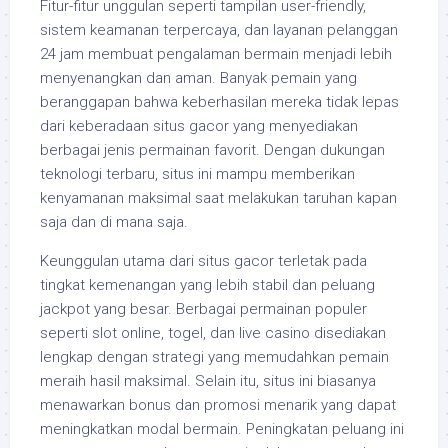
Fitur-fitur unggulan seperti tampilan user-friendly,
sistem keamanan terpercaya, dan layanan pelanggan
24 jam membuat pengalaman bermain menjadi lebih
menyenangkan dan aman. Banyak pemain yang
beranggapan bahwa keberhasilan mereka tidak lepas
dari keberadaan situs gacor yang menyediakan
berbagai jenis permainan favorit. Dengan dukungan
teknologi terbaru, situs ini mampu memberikan
kenyamanan maksimal saat melakukan taruhan kapan
saja dan di mana saja.
Keunggulan utama dari situs gacor terletak pada
tingkat kemenangan yang lebih stabil dan peluang
jackpot yang besar. Berbagai permainan populer
seperti slot online, togel, dan live casino disediakan
lengkap dengan strategi yang memudahkan pemain
meraih hasil maksimal. Selain itu, situs ini biasanya
menawarkan bonus dan promosi menarik yang dapat
meningkatkan modal bermain. Peningkatan peluang ini