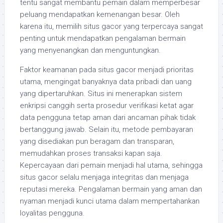
tentu sangat membantu pemain dalam memperbesar
peluang mendapatkan kemenangan besar. Oleh
karena itu, memilih situs gacor yang terpercaya sangat
penting untuk mendapatkan pengalaman bermain
yang menyenangkan dan menguntungkan.
Faktor keamanan pada situs gacor menjadi prioritas
utama, mengingat banyaknya data pribadi dan uang
yang dipertaruhkan. Situs ini menerapkan sistem
enkripsi canggih serta prosedur verifikasi ketat agar
data pengguna tetap aman dari ancaman pihak tidak
bertanggung jawab. Selain itu, metode pembayaran
yang disediakan pun beragam dan transparan,
memudahkan proses transaksi kapan saja.
Kepercayaan dari pemain menjadi hal utama, sehingga
situs gacor selalu menjaga integritas dan menjaga
reputasi mereka. Pengalaman bermain yang aman dan
nyaman menjadi kunci utama dalam mempertahankan
loyalitas pengguna.