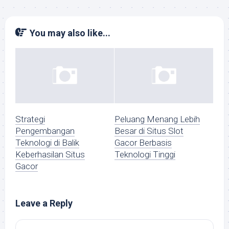
You may also like...
Strategi
Peluang Menang Lebih
Pengembangan
Besar di Situs Slot
Teknologi di Balik
Gacor Berbasis
Keberhasilan Situs
Teknologi Tinggi
Gacor
Leave a Reply