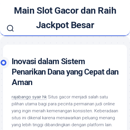
Skip
Main Slot Gacor dan Raih
to
content
Jackpot Besar
Inovasi dalam Sistem
Penarikan Dana yang Cepat dan
Aman
rajabango syair hk
Situs gacor menjadi salah satu
pilihan utama bagi para pecinta permainan judi online
yang ingin meraih kemenangan konsisten. Keberadaan
situs ini dikenal karena menawarkan peluang menang
yang lebih tinggi dibandingkan dengan platform lain.