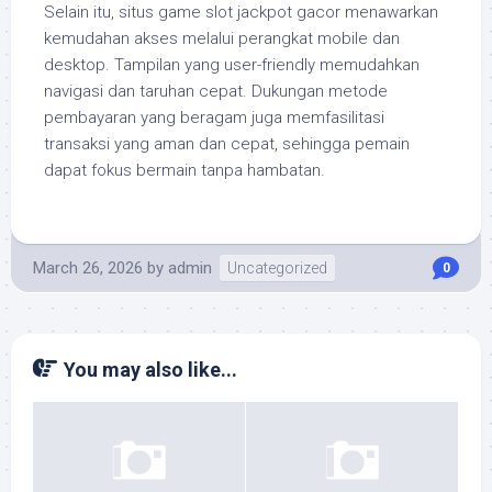
Selain itu, situs game slot jackpot gacor menawarkan
kemudahan akses melalui perangkat mobile dan
desktop. Tampilan yang user-friendly memudahkan
navigasi dan taruhan cepat. Dukungan metode
pembayaran yang beragam juga memfasilitasi
transaksi yang aman dan cepat, sehingga pemain
dapat fokus bermain tanpa hambatan.
March 26, 2026
by
admin
Uncategorized
0
You may also like...