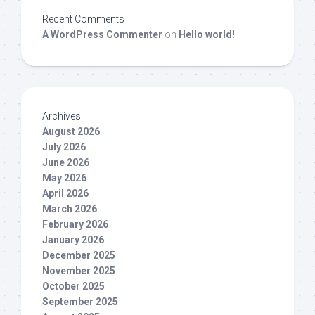
Recent Comments
A WordPress Commenter
on
Hello world!
Archives
August 2026
July 2026
June 2026
May 2026
April 2026
March 2026
February 2026
January 2026
December 2025
November 2025
October 2025
September 2025