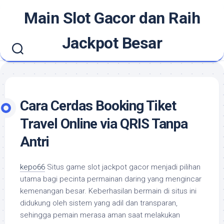
Skip
Main Slot Gacor dan Raih
to
content
Jackpot Besar
Cara Cerdas Booking Tiket
Travel Online via QRIS Tanpa
Antri
kepo66
Situs game slot jackpot gacor menjadi pilihan
utama bagi pecinta permainan daring yang mengincar
kemenangan besar. Keberhasilan bermain di situs ini
didukung oleh sistem yang adil dan transparan,
sehingga pemain merasa aman saat melakukan